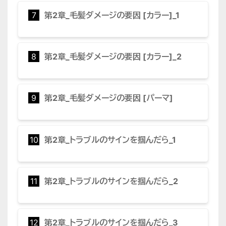
7
第2章_毛髪ダメージの要因 [カラー]_1
8
第2章_毛髪ダメージの要因 [カラー]_2
9
第2章_毛髪ダメージの要因 [パーマ]
10
第2章_トラブルのサインを掴んだら_1
11
第2章_トラブルのサインを掴んだら_2
12
第2章_トラブルのサインを掴んだら_3