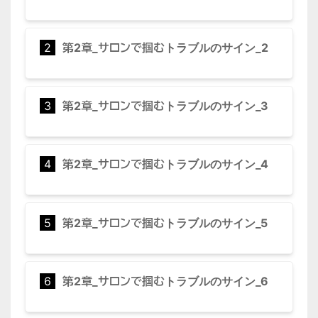
2
第2章_サロンで掴むトラブルのサイン_2
3
第2章_サロンで掴むトラブルのサイン_3
4
第2章_サロンで掴むトラブルのサイン_4
5
第2章_サロンで掴むトラブルのサイン_5
6
第2章_サロンで掴むトラブルのサイン_6