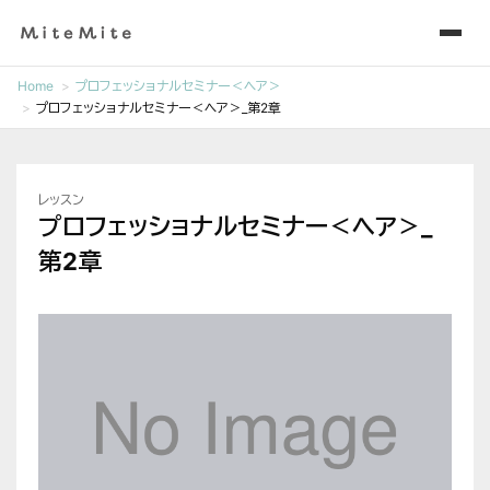
Home
プロフェッショナルセミナー＜ヘア＞
プロフェッショナルセミナー＜ヘア＞_第2章
レッスン
プロフェッショナルセミナー＜ヘア＞_
第2章