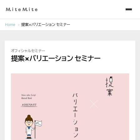
Home
提案×バリエーション セミナー
オフィシャルセミナー
提案×バリエーション セミナー