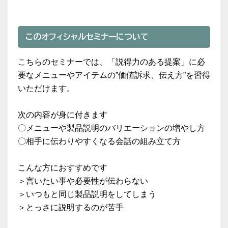
このオフィシャルセミナーについて
こちらのセミナーでは、「説得力のある提案」に必
要なメニューやアイテムの”価値訴求、伝え方”を習得
いただけます。
次の内容が身に付きます
〇メニューや製品説明のバリエーションの増やし方
〇相手に伝わりやすくなる会話の組み立て方
こんな方におすすめです
＞言いたい事や必要性が伝わらない
＞いつもと同じ製品説明をしてしまう
＞とっさに説明するのが苦手