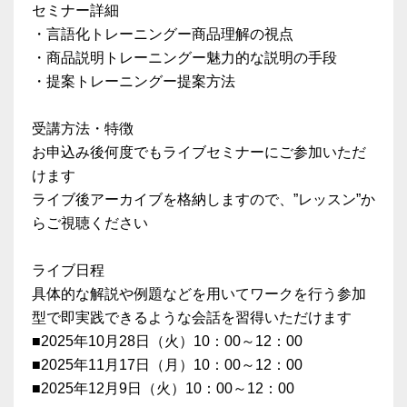
セミナー詳細
・言語化トレーニングー商品理解の視点
・商品説明トレーニングー魅力的な説明の手段
・提案トレーニングー提案方法
受講方法・特徴
お申込み後何度でもライブセミナーにご参加いただ
けます
ライブ後アーカイブを格納しますので、”レッスン”か
らご視聴ください
ライブ日程
具体的な解説や例題などを用いてワークを行う参加
型で即実践できるような会話を習得いただけます
■2025年10月28日（火）10：00～12：00
■2025年11月17日（月）10：00～12：00
■2025年12月9日（火）10：00～12：00