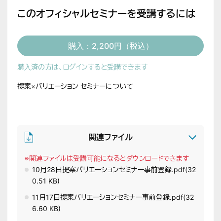
このオフィシャルセミナーを受講するには
購入：2,200円（税込）
購入済の方は、ログインすると受講できます
提案×バリエーション セミナーについて
関連ファイル
※関連ファイルは受講可能になるとダウンロードできます
10月28日提案バリエーションセミナー事前登録.pdf
(32
0.51 KB)
11月17日提案バリエーションセミナー事前登録.pdf
(32
6.60 KB)