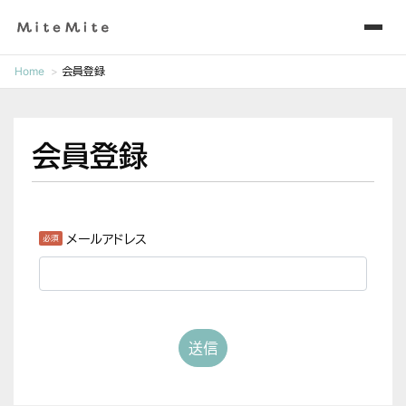
Home
会員登録
会員登録
メールアドレス
送信