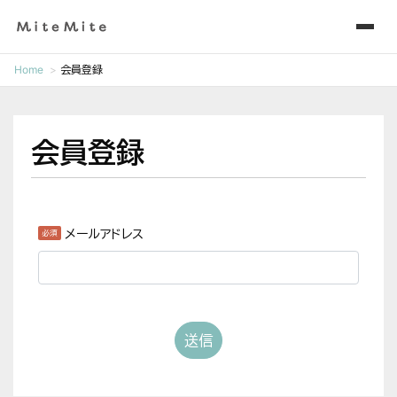
Home
会員登録
会員登録
メールアドレス
送信